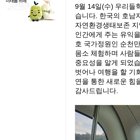
9월 14일(수) 우
습니다. 한국의 호남
자연환경생태보존 지
인간에게 주는 유익을
호 국가정원인 순천
몸소 체험하며 사람
중요성을 알게 되었습
벗어나 여행을 할 기
연을 통한 새로운 힘
감사드립니다.