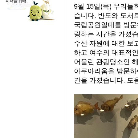
9월 15일(목) 우
습니다. 반도와 도서
국립공원일대를 방문하
링하는 시간을 가졌
수산 자원에 대한 보
하고 여수의 대표적인
어울린 관광명소인 
아쿠아리움을 방문하여
간을 가졌습니다. 도