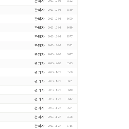
관리자
2023-12-08
8522
관리자
2023-12-08
8539
관리자
2023-12-08
8600
관리자
2023-12-08
8689
관리자
2023-12-08
8577
관리자
2023-12-08
8522
관리자
2023-12-08
8677
관리자
2023-12-08
8579
관리자
2023-11-27
8530
관리자
2023-11-27
8631
관리자
2023-11-27
8640
관리자
2023-11-27
8612
관리자
2023-11-27
8674
관리자
2023-11-27
8598
관리자
2023-11-27
8716