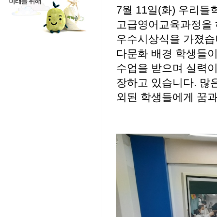
7월 11일(화) 우리
고급영어교육과정을 하
우수시상식을 가졌습니
다문화 배경 학생들이
수업을 받으며 실력이
장하고 있습니다. 많
외된 학생들에게 꿈과