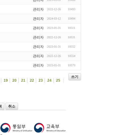
관리자
2022-12-26
10493
관리자
2024-03-12
10494
관리자
2023-01-31
10511
관리자
2022-12-26
10531
관리자
2023-01-31
10552
관리자
2022-12-26
10554
관리자
2023-01-31
10570
쓰기
19
20
21
22
23
24
25
색
취소