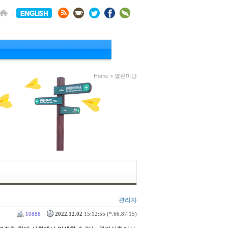
Home > 열린마당
관리자
10888
2022.12.02
15:12:55 (*.66.87.15)