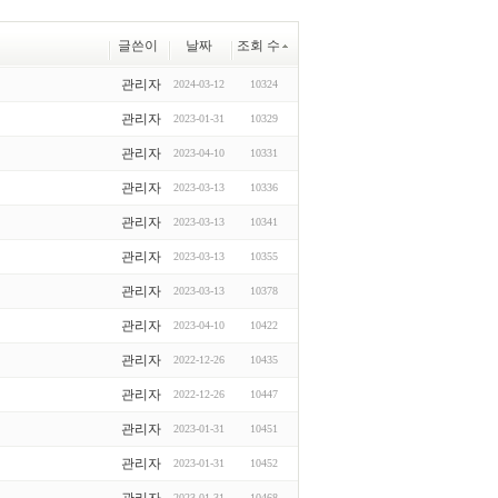
글쓴이
날짜
조회 수
관리자
2024-03-12
10324
관리자
2023-01-31
10329
관리자
2023-04-10
10331
관리자
2023-03-13
10336
관리자
2023-03-13
10341
관리자
2023-03-13
10355
관리자
2023-03-13
10378
관리자
2023-04-10
10422
관리자
2022-12-26
10435
관리자
2022-12-26
10447
관리자
2023-01-31
10451
관리자
2023-01-31
10452
관리자
2023-01-31
10468