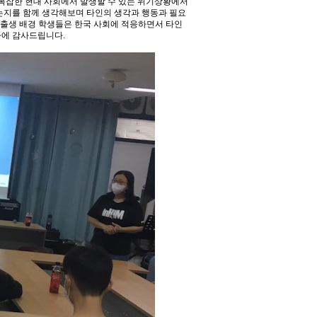
 복잡한 현대 사회에서 발생할 수 있는 위기상황에서
되는지를 함께 생각해보며 타인의 생각과 행동과 필요
 출생 배경 학생들은 한국 사회에 적응하면서 타인
사에 감사드립니다.