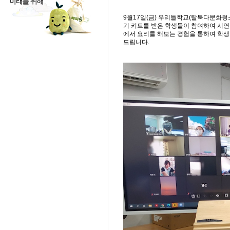
9월17일(금) 우리들학교(탈북다문화청
기 키트를 받은 학생들이 참여하여 시연
에서 요리를 해보는 경험을 통하여 학생
드립니다.