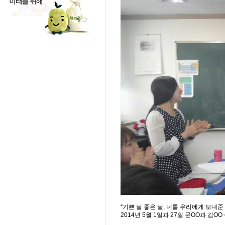
“기쁜 날 좋은 날, 너를 우리에게 보내준 
2014년 5월 1일과 27일 문OO과 김