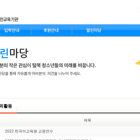
nt
외활동
제목
2022 한국어교육원 교원연수