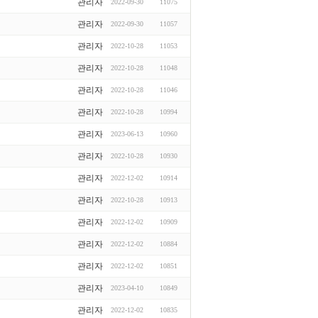
관리자
2022-09-30
11075
관리자
2022-09-30
11057
관리자
2022-10-28
11053
관리자
2022-10-28
11048
관리자
2022-10-28
11046
관리자
2022-10-28
10994
관리자
2023-06-13
10960
관리자
2022-10-28
10930
관리자
2022-12-02
10914
관리자
2022-10-28
10913
관리자
2022-12-02
10909
관리자
2022-12-02
10884
관리자
2022-12-02
10851
관리자
2023-04-10
10849
관리자
2022-12-02
10835