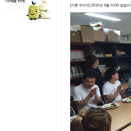
[기쁜 우리인] 2016년 9월 이OO 생