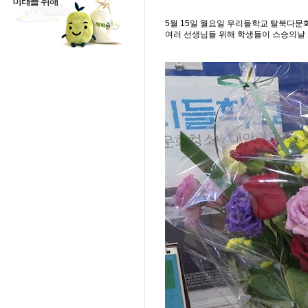
5월 15일 월요일 우리들학교 탈북다
여러 선생님들 위해 학생들이 스승의날