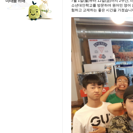
7월 1일(월)부터 12일(금)까지 2주간, 
소년대안학교를 방문하여 원어민 영어 집
험하고 교제하는 좋은 시간을 가졌습니다.