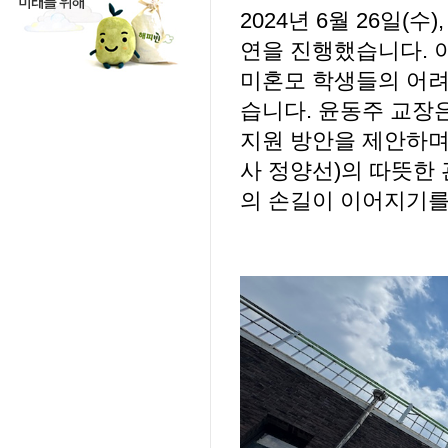
2024년 6월 26일
연을 진행했습니다. 
미혼모 학생들의 어려
습니다. 윤동주 교장
지원 방안을 제안하며
사 정양선)의 따뜻한
의 손길이 이어지기를