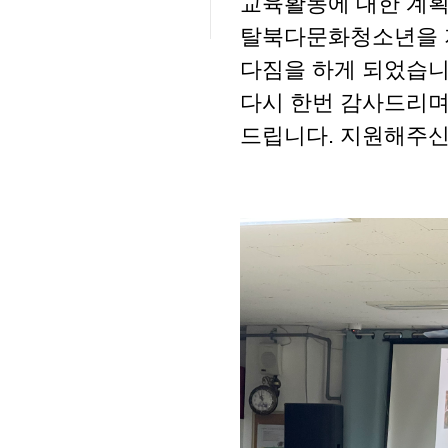
교육활동에 대한 계획
탈북다문화청소년을 
다짐을 하게 되었습니
다시 한번 감사드리며
드립니다. 지원해주