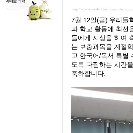
http://www.wooridulschool.org/xe/index.
7월 12일(금) 우리
과 학교 활동에 최선
들에게 시상을 하여 
는 보충과목을 계절학
고 한국어/독서 특별
도록 다짐하는 시간을
축하합니다.