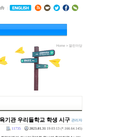
Home > 열린마당
교육기관 우리들학교 학생 시구
관리자
11735
2023.01.31
19:03:13 (*.166.64.145)