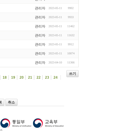
관리자
2023-05-11
9902
관리자
2023-05-11
9933
관리자
2023-05-11
11462
관리자
2023-05-11
11632
관리자
2023-05-11
9912
관리자
2023-05-11
10074
관리자
2023-04-10
11366
쓰기
18
19
20
21
22
23
24
색
취소