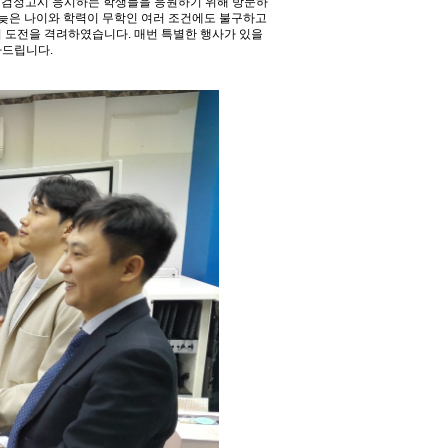
1차 검정고시 응시하는 학생들을 응원하기 위해 방문하
 늦은 나이와 학력이 무학인 여러 조건에도 불구하고
시 도전을 격려하였습니다. 매번 특별한 행사가 있을
사드립니다.