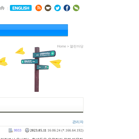
Home > 열린마당
관리자
9933
2023.05.11
16:06:24 (*.166.64.192)