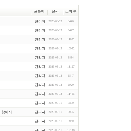
글쓴이
날짜
조회 수
관리자
2023-06-13
9440
관리자
2023-06-13
9427
관리자
2023-06-13
11862
관리자
2023-06-13
10932
관리자
2023-06-13
9834
관리자
2023-06-13
11127
관리자
2023-06-13
9547
관리자
2023-06-13
9920
관리자
2023-06-13
11485
관리자
2023-05-11
9800
을 찾아서
관리자
2023-05-11
9955
관리자
2023-05-11
9940
관리자
2023-05-11
12148