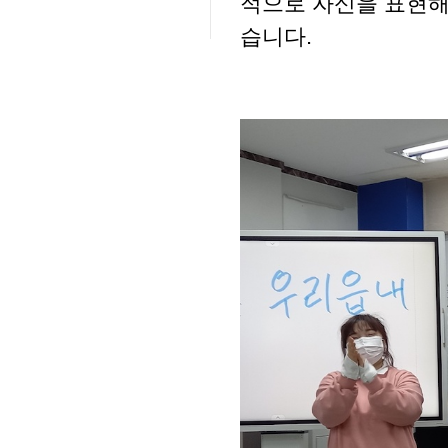
적으로 자신을 표현해
습니다.