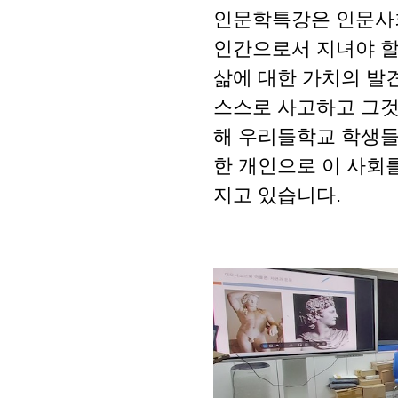
인문학특강은 인문사회
인간으로서 지녀야 할
삶에 대한 가치의 발
스스로 사고하고 그것
해 우리들학교 학생들
한 개인으로 이 사회
지고 있습니다.