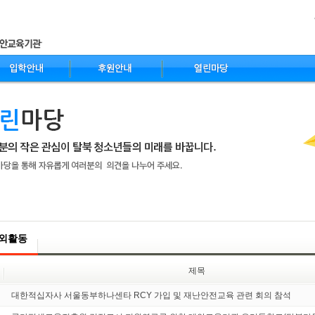
nt
외활동
제목
대한적십자사 서울동부하나센타 RCY 가입 및 재난안전교육 관련 회의 참석