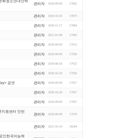
다문화청소년대안학
관리자
2020-09-09
17862
관리자
2020-10-20
17873
관리자
2020-11-17
17884
관리자
2021-01-08
17902
관리자
2020-09-09
17915
관리자
2020-09-09
17920
관리자
2020-08-18
17922
관리자
2020-10-20
17956
y> 공연
관리자
2020-09-09
17957
관리자
2020-10-20
17957
관리자
2020-09-09
17967
년지원센터 인턴
관리자
2020-09-09
17976
관리자
2021-10-19
18284
(공인한국어능력