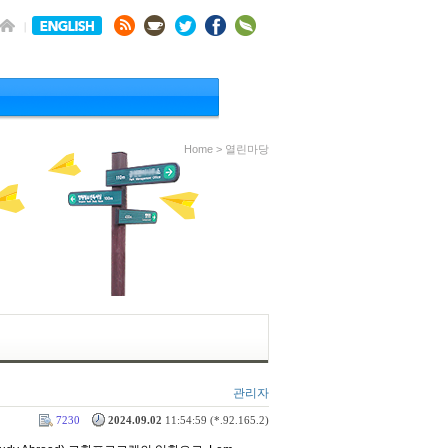
Home > 열린마당
관리자
7230
2024.09.02
11:54:59 (*.92.165.2)