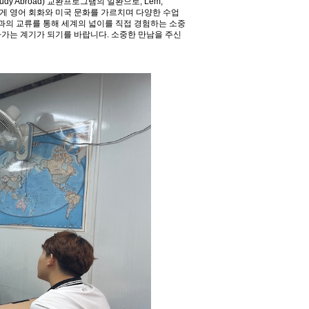
 Study Abroad) 교환프로그램의 일환으로, Lem,
게 영어 회화와 미국 문화를 가르치며 다양한 수업
과의 교류를 통해 세계의 넓이를 직접 경험하는 소중
아가는 계기가 되기를 바랍니다. 소중한 만남을 주신