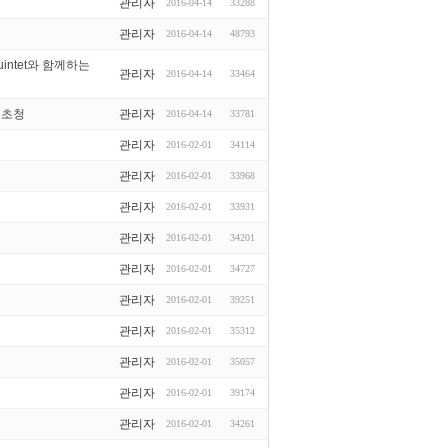
관리자
2016-04-14
33288
관리자
2016-04-14
48793
uintet와 함께하는
관리자
2016-04-14
33464
 초청
관리자
2016-04-14
33781
관리자
2016-02-01
34114
관리자
2016-02-01
33968
관리자
2016-02-01
33931
관리자
2016-02-01
34201
관리자
2016-02-01
34727
관리자
2016-02-01
39251
관리자
2016-02-01
35312
관리자
2016-02-01
35057
관리자
2016-02-01
39174
관리자
2016-02-01
34261