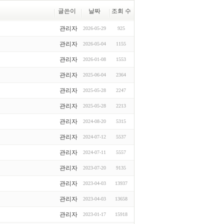
글쓴이
날짜
조회 수
관리자
2026-05-29
925
관리자
2026-05-04
1155
관리자
2026-01-08
1553
관리자
2025-06-04
2364
관리자
2025-05-28
2247
관리자
2025-05-28
2213
관리자
2024-08-20
5315
관리자
2024-07-12
5537
관리자
2024-07-11
5557
관리자
2023-07-20
9135
관리자
2023-04-03
13937
관리자
2023-04-03
13658
관리자
2023-01-17
15918