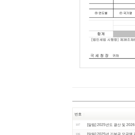
번호
[알림] 2025년도 결산 및 20
107
[알림] 2025년 기부금 모금액
106